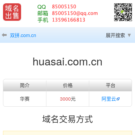
QQ
邮箱
手机
双拼.com.cn
展开搜索
huasai.com.cn
简介
价格
平台
华赛
3000
元
阿里云
域名交易方式